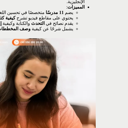
الإنجليزية.
المميزات
:
يضم
11 مدرسًا
متخصصًا في تحسين اللغة 
يحتوي على مقاطع فيديو تشرح
كيفية كتا
يقدم نصائح في
التحدث
والكتابة وكيفية
إ
يشمل شرحًا عن كيفية
وصف المخططا