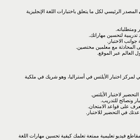
المصدر الرئيسي لكل ما يتعلق باختبارات اللغة الإنجليزية
ومتطلباته.
تدريبية لتحسين مهاراتك.
وانب الاختبار.
 المحادثة مع معلمين مختصين.
 العالم عبر الموقع.
 لمركز اختبار الأيلتس في أستراليا، وهو شريك في ملكية
لتحضير لاختبار الأيلتس.
ر ونصائح للتدريب.
رف على قواعد الامتحان.
ك في التحضير للاختبار.
اطع فيديو تعليمية ممتعة تعلمك كيفية تحسين مهارات اللغة