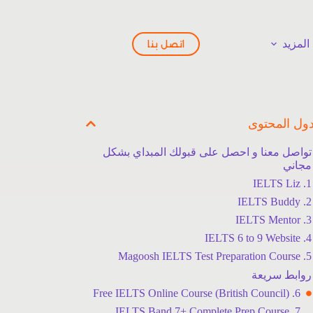
المزيد
اتصل بنا
ول المحتوى
تواصل معنا و احصل على قبولك المبداي بشكل
مجاني
1. IELTS Liz
2. IELTS Buddy
3. IELTS Mentor
4. IELTS 6 to 9 Website
5. Magoosh IELTS Test Preparation Course
روابط سريعة
6. Free IELTS Online Course (British Council)
7. IELTS Band 7+ Complete Prep Course