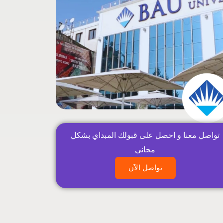
تواصل معنا و احصل على قبولك المبداي بشكل
مجاني
تواصل الآن