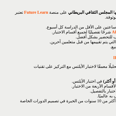
ها
المجلس الثقافي البريطاني
على منصة
Future Learn
تعتبر
ثوقة.
اعتين على الأقل من الدراسة كل أسبوع.
Al
شرحًا تفصيليًا لجميع أقسام الاختبار.
ب للتحضير بشكل أفضل.
التي يتم تقييمها من قبل متعلمين آخرين.
ليلًا معمقًا لاختبار الأيلتس مع التركيز على تقنيات
في اختبار الأيلتس.
لأقسام الأربعة من الاختبار.
تبار بالتفصيل.
ه عالميًا.
الذي لديه أكثر من 10 سنوات من الخبرة في تصميم الدورات الخاصة