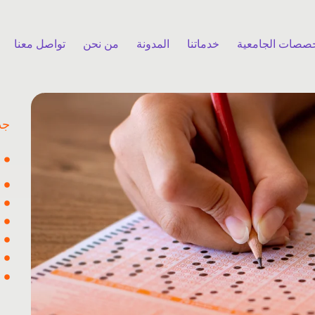
خصصات الجامعية
خدماتنا
المدونة
من نحن
تواصل معنا
جد