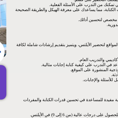
 تمكنك من التدرب على الأسئلة الفعلية.
 الكتابة، مما يساعدك على معرفة الهيكل والطريقة الصحيحة
مخصص لتحسين أدائك.
دورية.
IELTS من أفضل المواقع لتحضير الأيلتس، ويتميز بتقديم إرشادات شاملة لكافة
كاديمي والتدريب العام.
عد في التدرب على كيفية كتابة إجابات مثالية.
وذجية المنشورة على الموقع.
ثة.
للأسئلة والإجابات.
ية مفيدة للمساعدة في تحسين قدرات الكتابة والمفردات
حصول على درجات عالية (من 6 إلى 9) في الأيلتس.