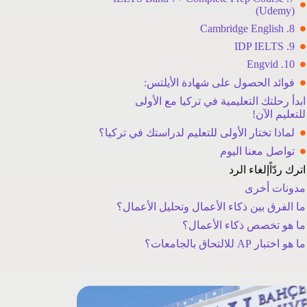
(Udemy)
8. Cambridge English
9. IDP IELTS
10. Engvid
فوائد الحصول على شهادة الأيلتس:
ابدأ رحلتك التعليمية في تركيا مع الأولى
للتعليم الآن!
لماذا تختار الأولى للتعليم لدراستك في تركيا؟
تواصل معنا اليوم
اترك ردّاًإلغاء الرد
مدونات أخرى
ما الفرق بين ذكاء الأعمال وتحليل الأعمال؟
ما هو تخصص ذكاء الأعمال؟
ما هو اختبار AP للالتحاق بالجامعات؟