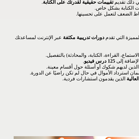
في ذلك تقديم
تقييمات حقيقية لقدرتك على الكتابة
.
 الكتابة بشكل خاص.
ط الضعف لتعمل على تحسينها.
دورات تدريبية مكثفة
عبر الإنترنت لمساعدتك
ستماع، القراءة، الكتابة، والمحادثة) بالتفصيل.
الإضافة إلى
125 درس فيديو
.
لذين لديهم شكوك أو أسئلة حول أقسام معينة.
ن استرداد الأموال في حال لم تكن راضيًا عن الدورة.
عالية
الذين يقدمون استشارات فردية.