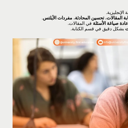
الإنجليزية.
بة المقالات
،
تحسين المحادثة
،
مفردات الأيلتس
.
عادة صياغة الأسئلة
في المقالات.
ت
بشكل دقيق في قسم الكتابة.