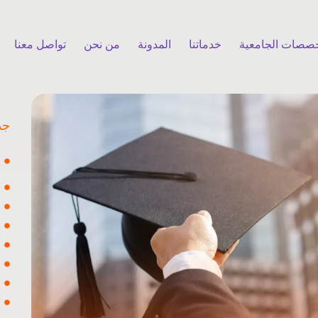
خصصات الجامعية
خدماتنا
المدونة
من نحن
تواصل معنا
جد