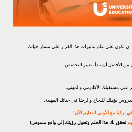
أن تكون على علم بتأثيرات هذا القرار على مسار حياتك
من الأفضل أن تبدأ بتغيير التخصص.
 على مستقبلك الأكاديمي والمهني.
دروس يؤهلك للنجاح والرضا في حياتك المهنية.
في تركيا مع
الأولى للتعليم
الآن!
يم
تحقق لك هذا الحلم وتحول رؤيتك إلى واقع ملموس!