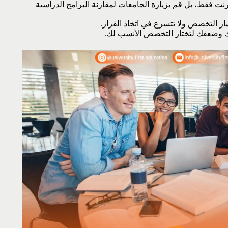
رنت فقط، بل قم بزيارة الجامعات لمقارنة البرامج الدراسية
يار التخصص ولا تتسرع في اتخاذ القرار.
 وضعفك لتختار التخصص الأنسب لك.