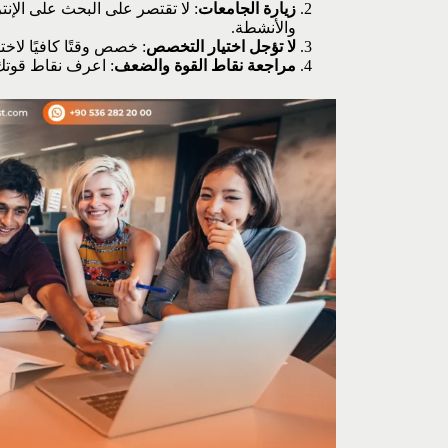
زيارة الجامعات
: لا تقتصر على البحث على الإنت
والأنشطة.
لا تؤجل اختيار التخصص
: خصص وقتًا كافيًا لاخت
مراجعة نقاط القوة والضعف
: اعرف نقاط قوتك