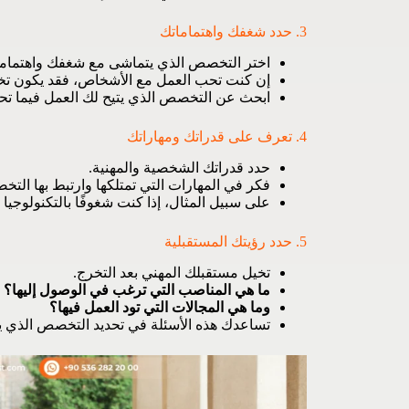
3. حدد شغفك واهتماماتك
اختر التخصص الذي يتماشى مع شغفك واهتماما
إن كنت تحب العمل مع الأشخاص، فقد يكون تخ
ابحث عن التخصص الذي يتيح لك العمل فيما تح
4. تعرف على قدراتك ومهاراتك
حدد قدراتك الشخصية والمهنية.
فكر في المهارات التي تمتلكها وارتبط بها التخ
على سبيل المثال، إذا كنت شغوفًا بالتكنولوجيا
5. حدد رؤيتك المستقبلية
تخيل مستقبلك المهني بعد التخرج.
ما هي المناصب التي ترغب في الوصول إليها؟
وما هي المجالات التي تود العمل فيها؟
تساعدك هذه الأسئلة في تحديد التخصص الذي يتو