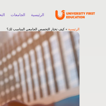
الرئيسية
الجامعات
الت
الرئيسية
»
كيف تختار التخصص الجامعي المناسب لك؟