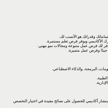
ماماتك وقدراتك هو الأنسب لك.
ك الأكاديمي ويوفر فرص تعلم مستمرة.
فر لك فرص عمل متنوعة ومجالات نمو مهني.
جيدًا وفرص عمل متميزة.
مات، البرمجة، والذكاء الاصطناعي.
الطبية.
إدارية.
ستشار أكاديمي للحصول على نصائح مفيدة في اختيار التخصص