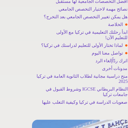
أفضل التخصصات الجامعية لها مستقبل
نصائح مهمة لاختيار التخصص الجامعي
هل يمكن تغيير التخصص الجامعي بعد التخرج؟
الخلاصة
ابدأ رحلتك التعليمية في تركيا مع الأولى
للتعليم الآن!
لماذا تختار الأولى للتعليم لدراستك في تركيا؟
تواصل معنا اليوم
اترك ردّاًإلغاء الرد
مدونات أخرى
منح دراسية مجانية لطلاب الثانوية العامة في تركيا
2025
النظام البريطاني IGCSE وشروط القبول في
جامعات تركيا
صعوبات الدراسة في تركيا وكيفية التغلب عليها