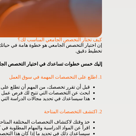
كيف تختار التخصص الجامعي المناسب لك؟
إن اختيار التخصص الجامعي هو خطوة هامة في حياتك ال
تخطيط دقيق.
إليك خمس خطوات تساعدك في اختيار التخصص الجا
1. اطلع على التخصصات المهمة في سوق العمل
قبل أن تقرر تخصصك، من المهم أن تطلع على ا
ابحث عن التخصصات التي تتيح لك فرص عمل وا
هذا سيساعدك في تحديد مجالات الدراسة التي تؤمن
2. اكتشف التخصصات المتاحة
خذ وقتك لاكتشاف التخصصات المختلفة المتاحة
اقرأ عن المواد الدراسية والمهام المطلوبة ف
سيساعدك ذلك في تحديد ما إذا كان هذا التخصص 