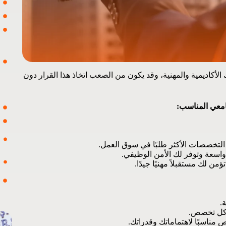
أكاديمية والمهنية، وقد يكون من الصعب اتخاذ هذا القرار دون
معي المناسب:
لتخصصات الأكثر طلبًا في سوق العمل.
سعة وتوفر لك الأمن الوظيفي.
 لك مستقبلاً مهنيًا جيدًا.
.
ي كل تخصص.
مناسبًا لاهتماماتك وقدراتك.