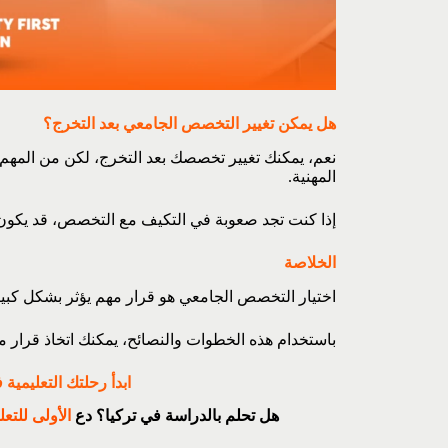
هل يمكن تغيير التخصص الجامعي بعد التخرج؟
نعم، يمكنك تغيير تخصصك بعد التخرج، لكن من المهم 
المهنية.
إذا كنت تجد صعوبة في التكيف مع التخصص، قد يكون 
الخلاصة
اختيار التخصص الجامعي هو قرار مهم يؤثر بشكل كبير
باستخدام هذه الخطوات والنصائح، يمكنك اتخاذ قرار م
ابدأ رحلتك التعليمية 
هل تحلم بالدراسة في تركيا؟ دع
الأولى للتعل