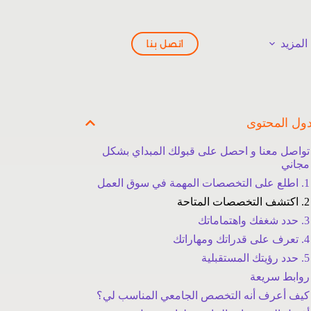
المزيد
اتصل بنا
ول المحتوى
تواصل معنا و احصل على قبولك المبداي بشكل
مجاني
1. اطلع على التخصصات المهمة في سوق العمل
2. اكتشف التخصصات المتاحة
3. حدد شغفك واهتماماتك
4. تعرف على قدراتك ومهاراتك
5. حدد رؤيتك المستقبلية
روابط سريعة
كيف أعرف أنه التخصص الجامعي المناسب لي؟