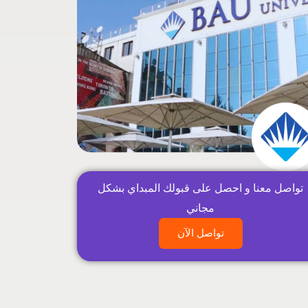
تواصل معنا و احصل على قبولك المبداي بشكل
مجاني
تواصل الآن