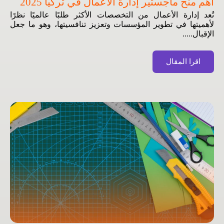
أهم منح ماجستير إدارة الأعمال في تركيا 2025
تُعد إدارة الأعمال من التخصصات الأكثر طلبًا عالميًا نظرًا
لأهميتها في تطوير المؤسسات وتعزيز تنافسيتها، وهو ما جعل
الإقبال.....
اقرا المقال