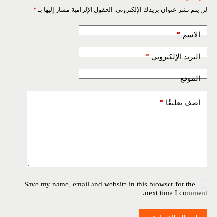
لن يتم نشر عنوان بريدك الإلكتروني.
الحقول الإلزامية مشار إليها بـ
*
*
الاسم
*
البريد الإلكتروني
الموقع
*
أضف تعليقًا
Save my name, email and website in this browser for the
next time I comment.