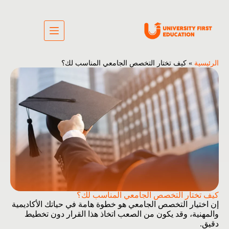
الرئيسية
»
كيف تختار التخصص الجامعي المناسب لك؟
كيف تختار التخصص الجامعي المناسب لك؟
إن اختيار التخصص الجامعي هو خطوة هامة في حياتك الأكاديمية
والمهنية، وقد يكون من الصعب اتخاذ هذا القرار دون تخطيط
دقيق.