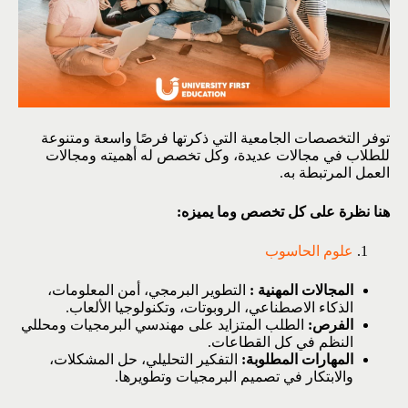
توفر التخصصات الجامعية التي ذكرتها فرصًا واسعة ومتنوعة
للطلاب في مجالات عديدة، وكل تخصص له أهميته ومجالات
العمل المرتبطة به.
هنا نظرة على كل تخصص وما يميزه:
علوم الحاسوب
المجالات المهنية :
التطوير البرمجي، أمن المعلومات،
الذكاء الاصطناعي، الروبوتات، وتكنولوجيا الألعاب.
الفرص:
الطلب المتزايد على مهندسي البرمجيات ومحللي
النظم في كل القطاعات.
المهارات المطلوبة:
التفكير التحليلي، حل المشكلات،
والابتكار في تصميم البرمجيات وتطويرها.