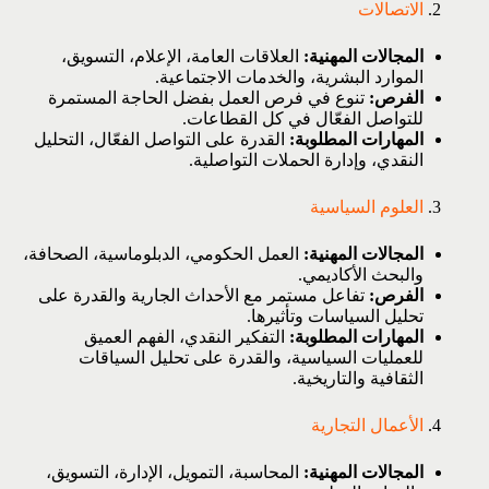
الاتصالات
المجالات المهنية:
العلاقات العامة، الإعلام، التسويق،
الموارد البشرية، والخدمات الاجتماعية.
الفرص:
تنوع في فرص العمل بفضل الحاجة المستمرة
للتواصل الفعّال في كل القطاعات.
المهارات المطلوبة:
القدرة على التواصل الفعّال، التحليل
النقدي، وإدارة الحملات التواصلية.
العلوم السياسية
المجالات المهنية:
العمل الحكومي، الدبلوماسية، الصحافة،
والبحث الأكاديمي.
الفرص:
تفاعل مستمر مع الأحداث الجارية والقدرة على
تحليل السياسات وتأثيرها.
المهارات المطلوبة:
التفكير النقدي، الفهم العميق
للعمليات السياسية، والقدرة على تحليل السياقات
الثقافية والتاريخية.
الأعمال التجارية
المجالات المهنية:
المحاسبة، التمويل، الإدارة، التسويق،