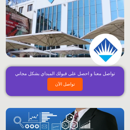
تواصل معنا و احصل على قبولك المبداي بشكل مجاني
تواصل الآن