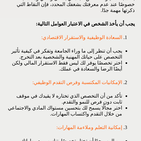
خصوصًا عند عدم معرفتك بشغفك المحدد، فإن النقاط التي
ذكرتها مهمة جدًا.
يجب أن يأخذ الشخص في الاعتبار العوامل التالية:
السعادة الوظيفية والاستقرار الاقتصادي:
يجب أن تنظر إلى ما وراء الجامعة وتفكر في كيفية تأثير
التخصص على حياتك المهنية والشخصية بعد التخرج.
اختر تخصصًا يوفر لك ليس فقط الاستقرار المالي ولكن
أيضًا الرضا والسعادة في عملك.
الإمكانيات المكتسبة وفرص التقدم الوظيفي:
تأكد من أن التخصص الذي تختاره لا يقيدك في موقف
ثابت دون فرص للنمو والتقدم.
اختر مجالًا يسمح لك بتحسين مستواك المادي والاجتماعي
من خلال التقدم واكتساب المهارات.
إمكانية التعلم وملاءمة المهارات:
من المهم جدًا أن تختار تخصصًا يتناسب مع مهاراتك