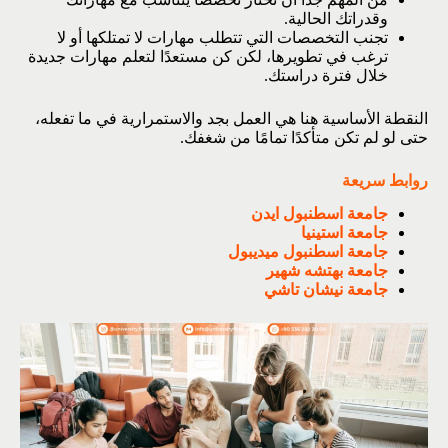
وقدراتك الحالية.
تجنب التخصصات التي تتطلب مهارات لا تمتلكها أو لا
ترغب في تطويرها، لكن كن مستعدًا لتعلم مهارات جديدة
خلال فترة دراستك.
النقطة الأساسية هنا هي العمل بجد والاستمرارية في ما تفعله،
حتى لو لم تكن متأكدًا تمامًا من شغفك.
روابط سريعة
جامعة اسطنبول ايدن
جامعة استينيا
جامعة اسطنبول ميديبول
جامعة بهتشه شهير
جامعة نيشان تاشي