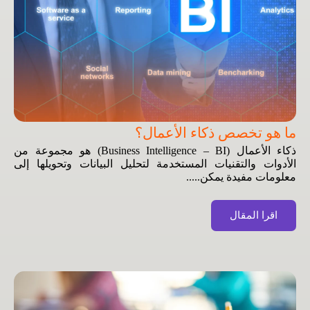
ما هو تخصص ذكاء الأعمال؟
ذكاء الأعمال (Business Intelligence – BI) هو مجموعة من
الأدوات والتقنيات المستخدمة لتحليل البيانات وتحويلها إلى
معلومات مفيدة يمكن.....
اقرا المقال