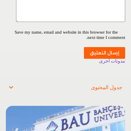
Save my name, email and website in this browser for the
next time I comment.
إرسال التعليق
مدونات أخرى
جدول المحتوى