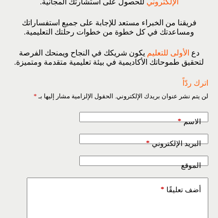
الإلكتروني
للحصول على استشارتك المجانية.
فريقنا من الخبراء مستعد للإجابة على جميع استفساراتك
ومساعدتك في كل خطوة من خطوات رحلتك التعليمية.
دع
الأولى للتعليم
يكون شريكك في النجاح ويمنحك الفرصة
لتحقيق طموحاتك الأكاديمية في بيئة تعليمية متقدمة ومتميزة.
اترك ردّاً
لن يتم نشر عنوان بريدك الإلكتروني.
الحقول الإلزامية مشار إليها بـ
*
*
الاسم
*
البريد الإلكتروني
الموقع
*
أضف تعليقًا