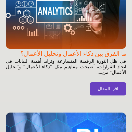
ما الفرق بين ذكاء الأعمال وتحليل الأعمال؟
في ظل الثورة الرقمية المتسارعة وتزايد أهمية البيانات في
اتخاذ القرارات، أصبحت مفاهيم مثل “ذكاء الأعمال” و”تحليل
الأعمال” من.....
اقرا المقال