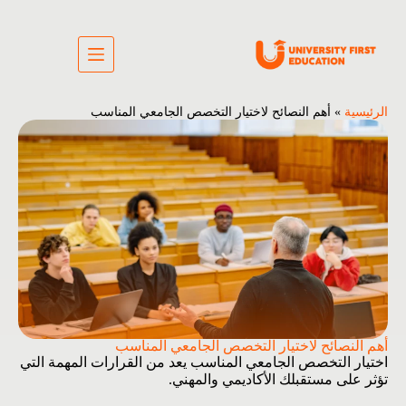
الرئيسية
»
أهم النصائح لاختيار التخصص الجامعي المناسب
أهم النصائح لاختيار التخصص الجامعي المناسب
اختيار التخصص الجامعي المناسب يعد من القرارات المهمة التي
تؤثر على مستقبلك الأكاديمي والمهني.