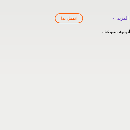
المزيد
اتصل بنا
يمية متنوعة .