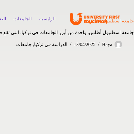
الرئيسية
الجامعات
الت
جامعة اسطنبول أطلس
جامعة اسطنبول أطلس, واحدة من أبرز الجامعات في تركيا، التي تقع في
Haya
13/04/2025
الدراسة في تركيا
,
جامعات