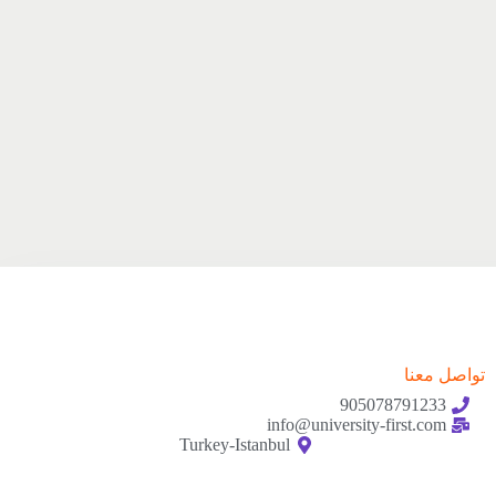
تواصل معنا
905078791233
info@university-first.com
Turkey-Istanbul