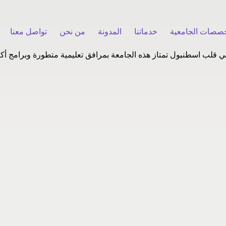
خصصات الجامعية
خدماتنا
المدونة
من نحن
تواصل معنا
 قلب اسطنبول تمتاز هذه الجامعة بمرافق تعليمية متطورة وبرامج أكاد