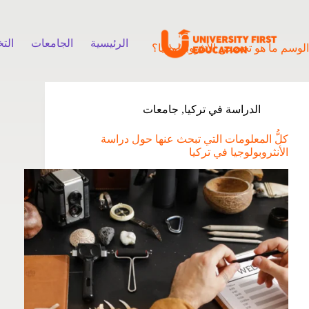
الرئيسية
الجامعات
الت
الوسم
ما هو تخصص الأنثروبولوجيا؟
الدراسة في تركيا
,
جامعات
كلُّ المعلومات التي تبحث عنها حول دراسة
الأنثروبولوجيا في تركيا