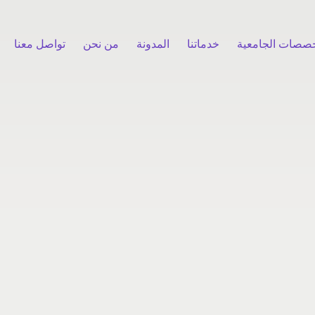
خصصات الجامعية
خدماتنا
المدونة
من نحن
تواصل معنا