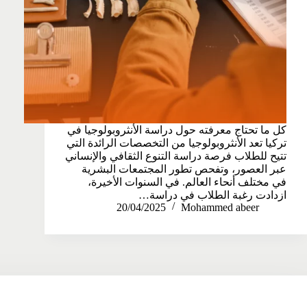
كل ما تحتاج معرفته حول دراسة الأنثروبولوجيا في
تركيا تعد الأنثروبولوجيا من التخصصات الرائدة التي
تتيح للطلاب فرصة دراسة التنوع الثقافي والإنساني
عبر العصور، وتفحص تطور المجتمعات البشرية
في مختلف أنحاء العالم. في السنوات الأخيرة،
ازدادت رغبة الطلاب في دراسة…
20/04/2025
Mohammed abeer