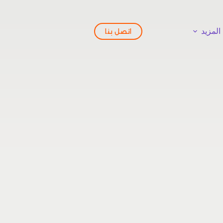
المزيد
اتصل بنا