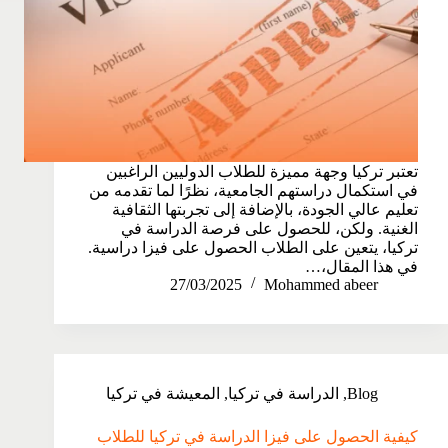
تعتبر تركيا وجهة مميزة للطلاب الدوليين الراغبين
في استكمال دراستهم الجامعية، نظرًا لما تقدمه من
تعليم عالي الجودة، بالإضافة إلى تجربتها الثقافية
الغنية. ولكن، للحصول على فرصة الدراسة في
تركيا، يتعين على الطلاب الحصول على فيزا دراسية.
في هذا المقال،…
27/03/2025
Mohammed abeer
Blog
,
الدراسة في تركيا
,
المعيشة في تركيا
كيفية الحصول على فيزا الدراسة في تركيا للطلاب