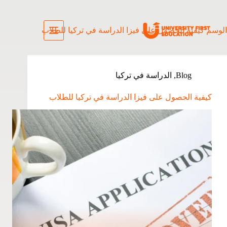
الوسم
كيفية الحصول على فيزا الدراسة في تركيا للطلاب
Blog
,
الدراسة في تركيا
كيفية الحصول على فيزا الدراسة في تركيا للطلاب