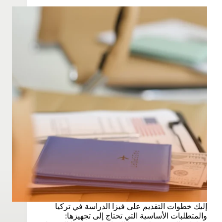
إليك خطوات التقديم على فيزا الدراسة في تركيا
والمتطلبات الأساسية التي تحتاج إلى تجهيزها: