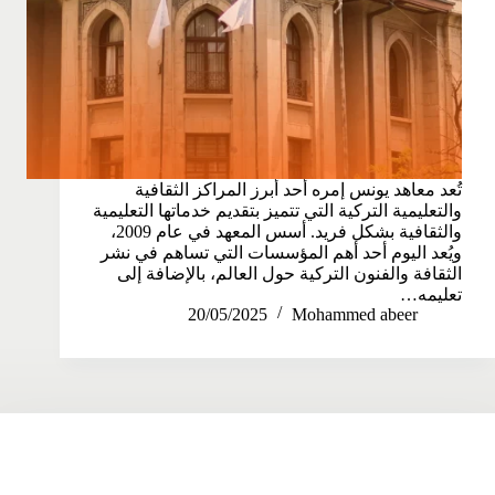
تُعد معاهد يونس إمره أحد أبرز المراكز الثقافية
والتعليمية التركية التي تتميز بتقديم خدماتها التعليمية
والثقافية بشكل فريد. أسس المعهد في عام 2009،
ويُعد اليوم أحد أهم المؤسسات التي تساهم في نشر
الثقافة والفنون التركية حول العالم، بالإضافة إلى
تعليمه…
20/05/2025
Mohammed abeer