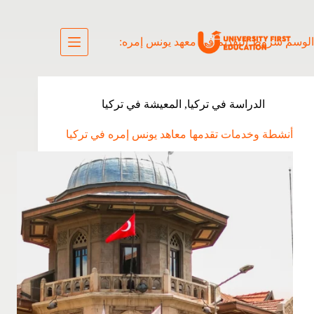
الوسم
شروط التقديم في معهد يونس إمره:
الدراسة في تركيا
,
المعيشة في تركيا
أنشطة وخدمات تقدمها معاهد يونس إمره في تركيا