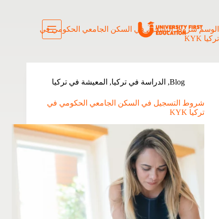
الوسم
شروط التسجيل في السكن الجامعي الحكومي في
تركيا KYK
Blog
,
الدراسة في تركيا
,
المعيشة في تركيا
شروط التسجيل في السكن الجامعي الحكومي في
تركيا KYK