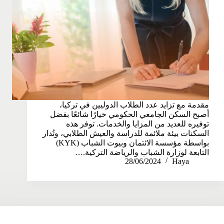
مقدمة مع تزايد عدد الطلاب الدوليين في تركيا،
أصبح السكن الجامعي الحكومي خيارًا شائعًا بفضل
توفيره للعديد من المزايا والخدمات. توفر هذه
السكنات بيئة ملائمة للدراسة والعيش الطلابي، وتُدار
بواسطة مؤسسة الائتمان وبيوت الشباب (KYK)
التابعة لوزارة الشباب والرياضة التركية.…
28/06/2024
Haya