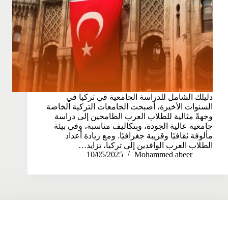
دليلك الشامل للدراسة الجامعية في تركيا في
السنوات الأخيرة، أصبحت الجامعات التركية الخاصة
وجهةً مثالية للطلاب العرب الطامحين إلى دراسة
جامعية عالية الجودة، وبتكاليف مناسبة، وفي بيئة
مألوفة ثقافيًا وقريبة جغرافيًا. ومع زيادة أعداد
الطلاب العرب الوافدين إلى تركيا، تزايد…
10/05/2025
Mohammed abeer