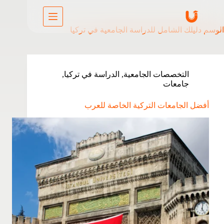
الوسم
دليلك الشامل للدراسة الجامعية في تركيا
التخصصات الجامعية
,
الدراسة في تركيا
,
جامعات
أفضل الجامعات التركية الخاصة للعرب