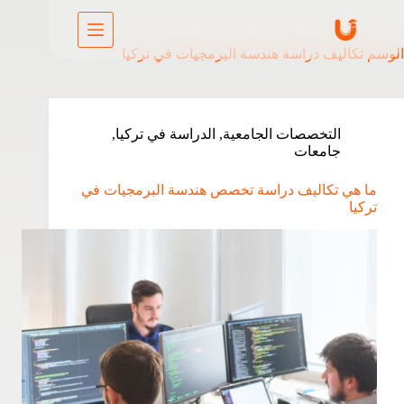
الوسم
تكاليف دراسة هندسة البرمجيات في تركيا
التخصصات الجامعية
,
الدراسة في تركيا
,
جامعات
ما هي تكاليف دراسة تخصص هندسة البرمجيات في
تركيا