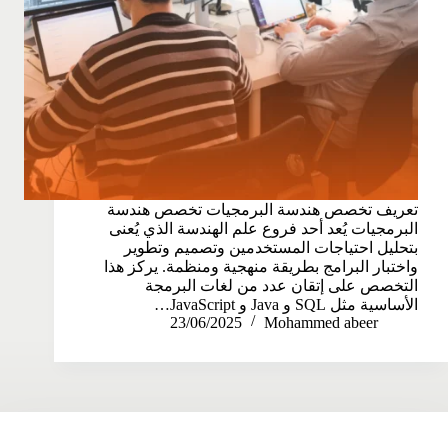
تعريف تخصص هندسة البرمجيات تخصص هندسة
البرمجيات يُعد أحد فروع علم الهندسة الذي يُعنى
بتحليل احتياجات المستخدمين وتصميم وتطوير
واختبار البرامج بطريقة منهجية ومنظمة. يركز هذا
التخصص على إتقان عدد من لغات البرمجة
الأساسية مثل SQL و Java و JavaScript…
23/06/2025
Mohammed abeer