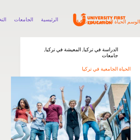
الرئيسية
الجامعات
الت
الوسم
الحياة الجامعية في تركيا
الدراسة في تركيا
,
المعيشة في تركيا
,
جامعات
الحياة الجامعية في تركيا