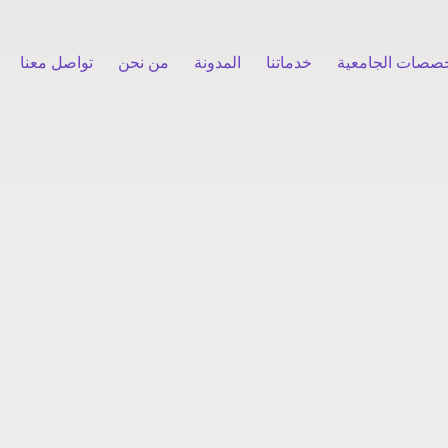
خصصات الجامعية
خدماتنا
المدونة
من نحن
تواصل معنا