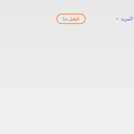
المزيد
اتصل بنا