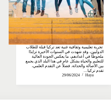
تجربة تعليمية وثقافية غنية تعد تركيا قبلة للطلاب
الدوليين، وقد شهدت في السنوات الأخيرة تزايدًا
ملحوظًا في أعدادهم، ما يعكس الجودة العالية
للتعليم والحياة بشكل عام في هذا البلد الذي يجمع
بين الأصالة والحداثة. فضلاً عن التقدم العلمي،
تقدم تركيا…
29/06/2024
Haya