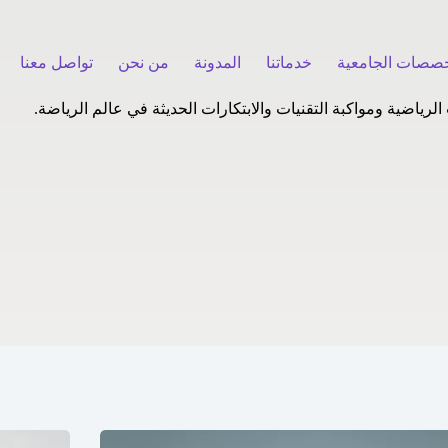
خصصات الجامعية
خدماتنا
المدونة
من نحن
تواصل معنا
رياضية ومواكبة التقنيات والابتكارات الحديثة في عالم الرياضة.