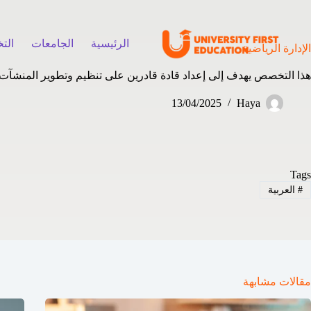
الرئيسية
الجامعات
الت
الإدارة الرياضية
هذا التخصص يهدف إلى إعداد قادة قادرين على تنظيم وتطوير المنشآت ال
13/04/2025
Haya
Tags
#
العربية
مقالات مشابهة