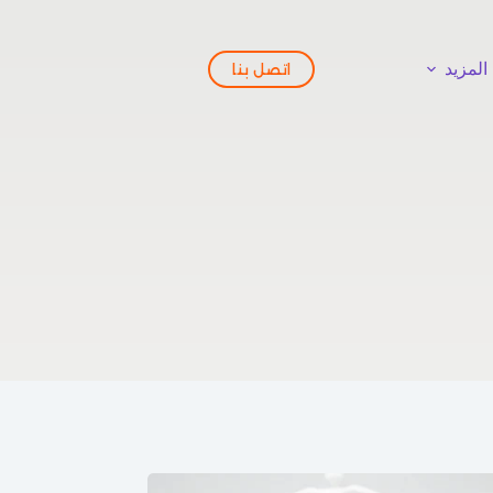
المزيد
اتصل بنا