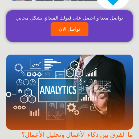
تواصل معنا و احصل على قبولك المبداي بشكل مجاني
تواصل الآن
ما الفرق بين ذكاء الأعمال وتحليل الأعمال؟