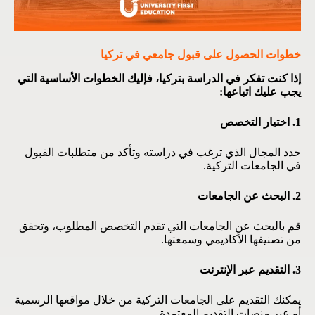
خطوات الحصول على قبول جامعي في تركيا
إذا كنت تفكر في الدراسة بتركيا، فإليك الخطوات الأساسية التي
يجب عليك اتباعها:
1. اختيار التخصص
حدد المجال الذي ترغب في دراسته وتأكد من متطلبات القبول
في الجامعات التركية.
2. البحث عن الجامعات
قم بالبحث عن الجامعات التي تقدم التخصص المطلوب، وتحقق
من تصنيفها الأكاديمي وسمعتها.
3. التقديم عبر الإنترنت
يمكنك التقديم على الجامعات التركية من خلال مواقعها الرسمية
أو عبر منصات التقديم المعتمدة.