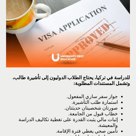
للدراسة في تركيا، يحتاج الطلاب الدوليون إلى تأشيرة طالب،
وتشمل المستندات المطلوبة:
جواز سفر ساري المفعول.
استمارة طلب التأشيرة.
صورتان شخصيتان حديثتان.
خطاب قبول من الجامعة.
إثبات مالي يثبت القدرة على تغطية تكاليف الدراسة
والمعيشة.
تأمين صحي يغطي فترة الإقامة.