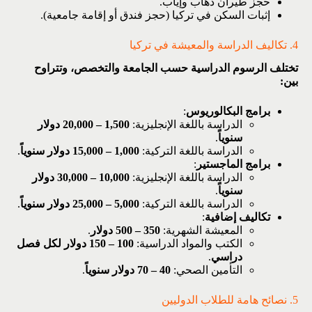
حجز طيران ذهاب وإياب.
إثبات السكن في تركيا
(حجز فندق أو إقامة جامعية).
4. تكاليف الدراسة والمعيشة في تركيا
تختلف الرسوم الدراسية حسب الجامعة والتخصص، وتتراوح
بين:
برامج البكالوريوس
:
الدراسة باللغة الإنجليزية:
1,500 – 20,000 دولار
سنوياً
.
الدراسة باللغة التركية:
1,000 – 15,000 دولار سنوياً
.
برامج الماجستير
:
الدراسة باللغة الإنجليزية:
10,000 – 30,000 دولار
سنوياً
.
الدراسة باللغة التركية:
5,000 – 25,000 دولار سنوياً
.
تكاليف إضافية
:
المعيشة الشهرية:
350 – 500 دولار
.
الكتب والمواد الدراسية:
100 – 150 دولار لكل فصل
دراسي
.
التأمين الصحي:
40 – 70 دولار سنوياً
.
5. نصائح هامة للطلاب الدوليين