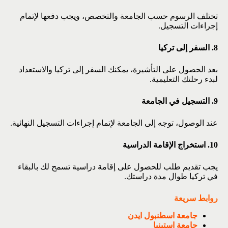
تختلف الرسوم حسب الجامعة والتخصص، ويجب دفعها لإتمام
إجراءات التسجيل.
8. السفر إلى تركيا
بعد الحصول على التأشيرة، يمكنك السفر إلى تركيا والاستعداد
لبدء رحلتك التعليمية.
9. التسجيل في الجامعة
عند الوصول، توجه إلى الجامعة لإتمام إجراءات التسجيل النهائية.
10. استخراج الإقامة الدراسية
يجب تقديم طلب للحصول على إقامة دراسية تسمح لك بالبقاء
في تركيا طوال مدة دراستك.
روابط سريعة
جامعة اسطنبول ايدن
جامعة استينيا