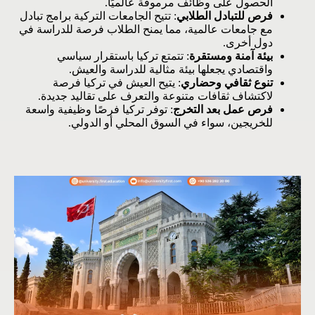
الحصول على وظائف مرموقة عالميًا.
فرص للتبادل الطلابي
: تتيح الجامعات التركية برامج تبادل
مع جامعات عالمية، مما يمنح الطلاب فرصة للدراسة في
دول أخرى.
بيئة آمنة ومستقرة
: تتمتع تركيا باستقرار سياسي
واقتصادي يجعلها بيئة مثالية للدراسة والعيش.
تنوع ثقافي وحضاري
: يتيح العيش في تركيا فرصة
لاكتشاف ثقافات متنوعة والتعرف على تقاليد جديدة.
فرص عمل بعد التخرج
: توفر تركيا فرصًا وظيفية واسعة
للخريجين، سواء في السوق المحلي أو الدولي.