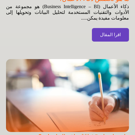
ذكاء الأعمال (Business Intelligence – BI) هو مجموعة من
الأدوات والتقنيات المستخدمة لتحليل البيانات وتحويلها إلى
معلومات مفيدة يمكن.....
اقرا المقال