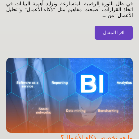
في ظل الثورة الرقمية المتسارعة وتزايد أهمية البيانات في
اتخاذ القرارات، أصبحت مفاهيم مثل “ذكاء الأعمال” و”تحليل
الأعمال” من.....
اقرا المقال
ما هو تخصص ذكاء الأعمال؟