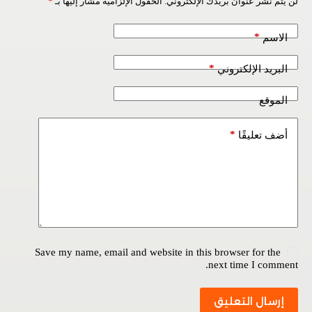
لن يتم نشر عنوان بريدك الإلكتروني.
الحقول الإلزامية مشار إليها بـ
*
*
الاسم
*
البريد الإلكتروني
الموقع
*
أضف تعليقًا
Save my name, email and website in this browser for the
next time I comment.
إرسال التعليق