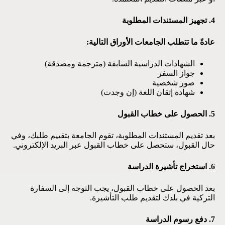
4. تجهيز المستندات المطلوبة
عادةً ما تتطلب الجامعات الأوراق التالية:
الشهادات الدراسية السابقة (مترجمة ومصدقة)
جواز السفر
صور شخصية
شهادة إتقان اللغة (إن وجدت)
5. الحصول على خطاب القبول
بعد تقديم المستندات المطلوبة، تقوم الجامعة بتقييم طلبك، وفي
حال القبول، ستحصل على خطاب القبول عبر البريد الإلكتروني.
6. استخراج تأشيرة الدراسة
بعد الحصول على خطاب القبول، يجب التوجه إلى السفارة
التركية في بلدك لتقديم طلب التأشيرة.
7. دفع رسوم الدراسة