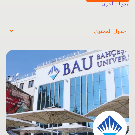
مدونات أخرى
جدول المحتوى