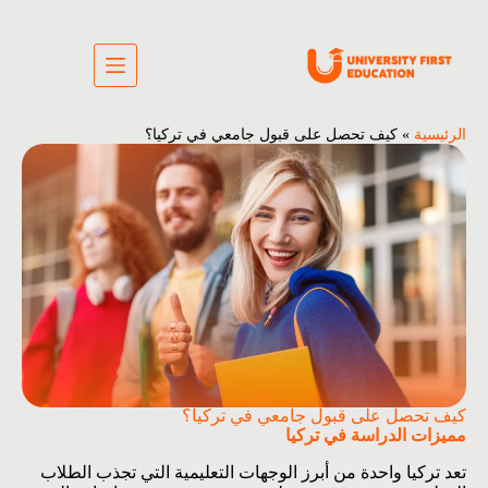
الرئيسية
»
كيف تحصل على قبول جامعي في تركيا؟
كيف تحصل على قبول جامعي في تركيا؟
مميزات الدراسة في تركيا
تعد تركيا واحدة من أبرز الوجهات التعليمية التي تجذب الطلاب