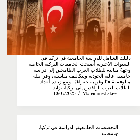
دليلك الشامل للدراسة الجامعية في تركيا في
السنوات الأخيرة، أصبحت الجامعات التركية الخاصة
وجهةً مثالية للطلاب العرب الطامحين إلى دراسة
جامعية عالية الجودة، وبتكاليف مناسبة، وفي بيئة
مألوفة ثقافيًا وقريبة جغرافيًا. ومع زيادة أعداد
الطلاب العرب الوافدين إلى تركيا، تزايد…
10/05/2025
Mohammed abeer
التخصصات الجامعية
,
الدراسة في تركيا
,
جامعات