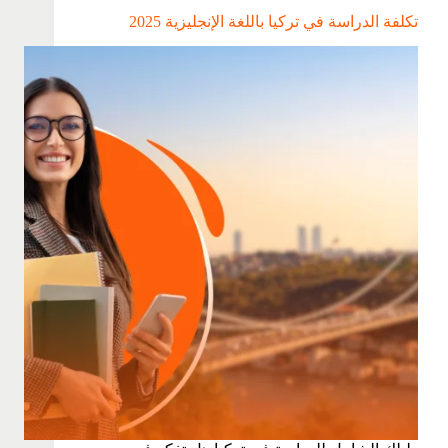
تكلفة الدراسة في تركيا باللغة الإنجليزية 2025