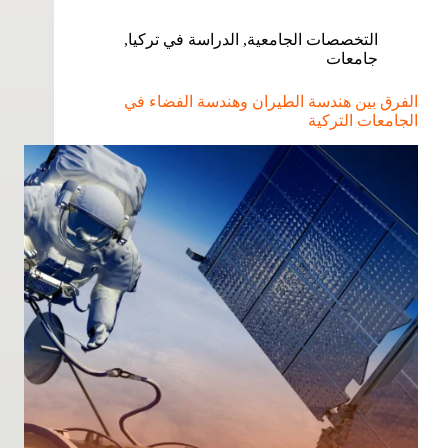
التخصصات الجامعية
,
الدراسة في تركيا
,
جامعات
الفرق بين هندسة الطيران وهندسة الفضاء في
الجامعات التركية