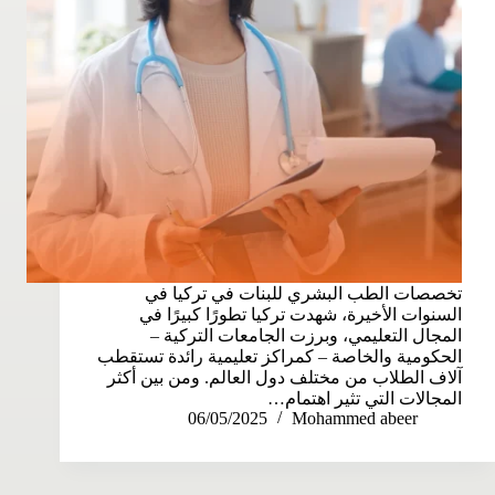
تخصصات الطب البشري للبنات في تركيا في
السنوات الأخيرة، شهدت تركيا تطورًا كبيرًا في
المجال التعليمي، وبرزت الجامعات التركية –
الحكومية والخاصة – كمراكز تعليمية رائدة تستقطب
آلاف الطلاب من مختلف دول العالم. ومن بين أكثر
المجالات التي تثير اهتمام…
06/05/2025
Mohammed abeer