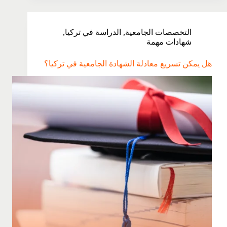
التخصصات الجامعية
,
الدراسة في تركيا
,
شهادات مهمة
هل يمكن تسريع معادلة الشهادة الجامعية في تركيا؟