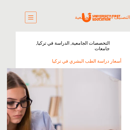
التصنيف
التخصصات الجامعية
التخصصات الجامعية
,
الدراسة في تركيا
,
جامعات
أسعار دراسة الطب البشري في تركيا