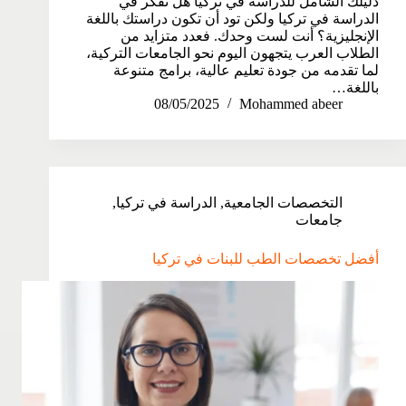
دليلك الشامل للدراسة في تركيا هل تفكر في
الدراسة في تركيا ولكن تود أن تكون دراستك باللغة
الإنجليزية؟ أنت لست وحدك. فعدد متزايد من
الطلاب العرب يتجهون اليوم نحو الجامعات التركية،
لما تقدمه من جودة تعليم عالية، برامج متنوعة
باللغة…
08/05/2025
Mohammed abeer
التخصصات الجامعية
,
الدراسة في تركيا
,
جامعات
أفضل تخصصات الطب للبنات في تركيا