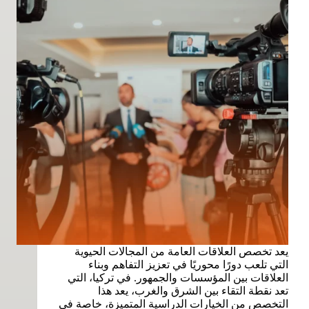
يعد تخصص العلاقات العامة من المجالات الحيوية
التي تلعب دورًا محوريًا في تعزيز التفاهم وبناء
العلاقات بين المؤسسات والجمهور. في تركيا، التي
تعد نقطة التقاء بين الشرق والغرب، يعد هذا
التخصص من الخيارات الدراسية المتميزة، خاصة في