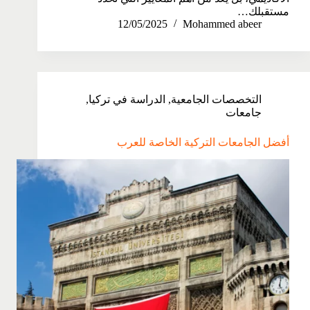
مستقبلك…
12/05/2025
Mohammed abeer
التخصصات الجامعية
,
الدراسة في تركيا
,
جامعات
أفضل الجامعات التركية الخاصة للعرب