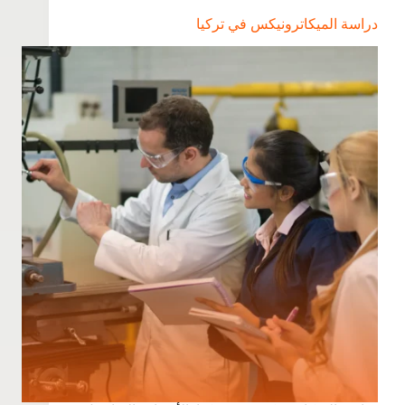
دراسة الميكاترونيكس في تركيا