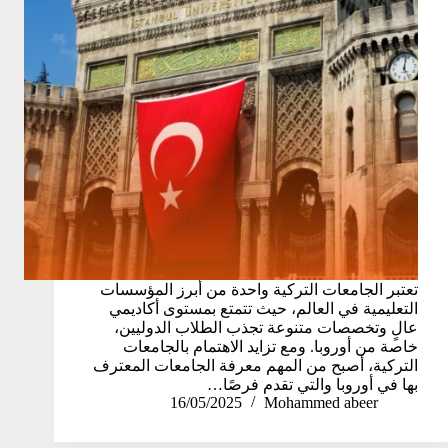
تعتبر الجامعات التركية واحدة من أبرز المؤسسات
التعليمية في العالم، حيث تتمتع بمستوى أكاديمي
عالٍ وتخصصات متنوعة تجذب الطلاب الدوليين،
خاصة من أوروبا. ومع تزايد الاهتمام بالجامعات
التركية، أصبح من المهم معرفة الجامعات المعترف
بها في أوروبا والتي تقدم فرصًا…
16/05/2025
Mohammed abeer