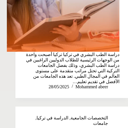
دراسة الطب البشري في تركيا تركيا أصبحت واحدة
من الوجهات الرئيسية للطلاب الدوليين الراغبين في
دراسة الطب البشري، وذلك بفضل الجامعات
التركية التي تحتل مراتب متقدمة على مستوى
العالم في المجال الطبي. تعد هذه الجامعات من
الأفضل في تقديم تعليم…
28/05/2025
Mohammed abeer
التخصصات الجامعية
,
الدراسة في تركيا
,
جامعات