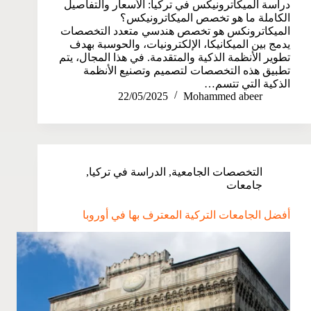
دراسة الميكاترونيكس في تركيا: الأسعار والتفاصيل
الكاملة ما هو تخصص الميكاترونيكس؟
الميكاترونكس هو تخصص هندسي متعدد التخصصات
يدمج بين الميكانيكا، الإلكترونيات، والحوسبة بهدف
تطوير الأنظمة الذكية والمتقدمة. في هذا المجال، يتم
تطبيق هذه التخصصات لتصميم وتصنيع الأنظمة
الذكية التي تتسم…
22/05/2025
Mohammed abeer
التخصصات الجامعية
,
الدراسة في تركيا
,
جامعات
أفضل الجامعات التركية المعترف بها في أوروبا