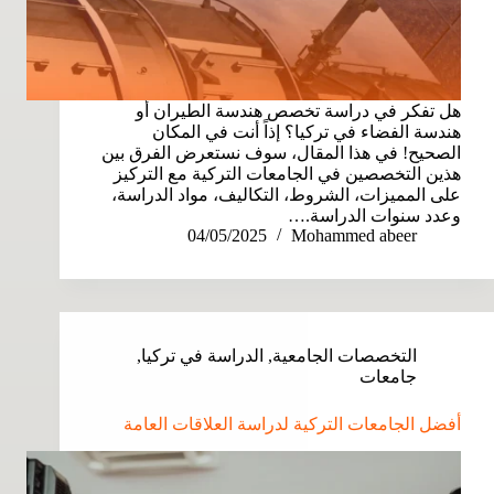
هل تفكر في دراسة تخصص هندسة الطيران أو
هندسة الفضاء في تركيا؟ إذاً أنت في المكان
الصحيح! في هذا المقال، سوف نستعرض الفرق بين
هذين التخصصين في الجامعات التركية مع التركيز
على المميزات، الشروط، التكاليف، مواد الدراسة،
وعدد سنوات الدراسة.…
04/05/2025
Mohammed abeer
التخصصات الجامعية
,
الدراسة في تركيا
,
جامعات
أفضل الجامعات التركية لدراسة العلاقات العامة