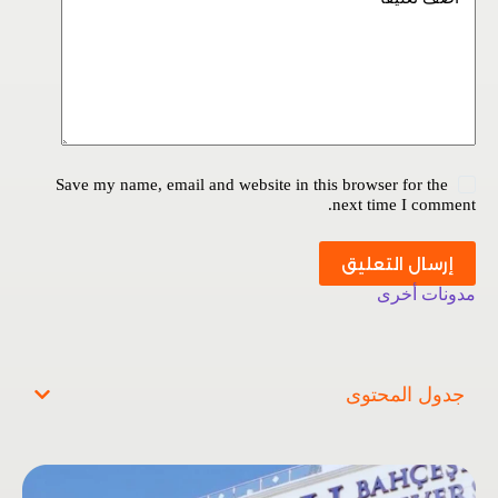
Save my name, email and website in this browser for the
next time I comment.
إرسال التعليق
مدونات أخرى
جدول المحتوى