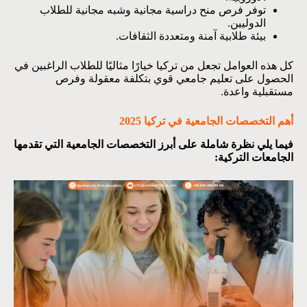
توفر فرص منح دراسية مجانية وشبه مجانية للطلاب
الدوليين.
بيئة طلابية آمنة ومتعددة الثقافات.
كل هذه العوامل تجعل من تركيا خيارًا مثاليًا للطلاب الراغبين في
الحصول على تعليم جامعي قوي بتكلفة معقولة وفرص
مستقبلية واعدة.
أهم التخصصات الجامعية في تركيا 2025
فيما يلي نظرة شاملة على أبرز التخصصات الجامعية التي تقدمها
الجامعات التركية: