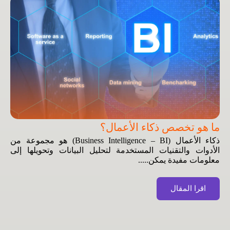
ما هو تخصص ذكاء الأعمال؟
ذكاء الأعمال (Business Intelligence – BI) هو مجموعة من
الأدوات والتقنيات المستخدمة لتحليل البيانات وتحويلها إلى
معلومات مفيدة يمكن.....
اقرا المقال