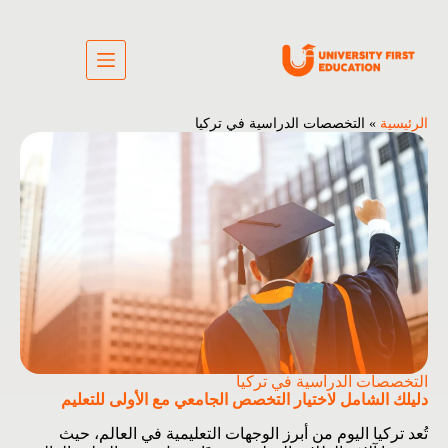
الرئيسية
»
التخصصات الدراسية في تركيا
التخصصات الدراسية في تركيا
دليلك الشامل لاختيار التخصص الجامعي مع الأولى للتعليم
تُعد تركيا اليوم من أبرز الوجهات التعليمية في العالم، حيث