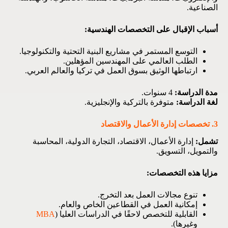
الصناعية.
أسباب الإقبال على التخصصات الهندسية:
التوسع المستمر في مشاريع البنية التحتية والتكنولوجيا.
الطلب العالمي على المهندسين المؤهلين.
ارتباطها الوثيق بسوق العمل في تركيا والعالم العربي.
مدة الدراسة:
4 سنوات.
لغة الدراسة:
متوفرة بالتركية والإنجليزية.
3. تخصصات إدارة الأعمال والاقتصاد
تشمل:
إدارة الأعمال، الاقتصاد، التجارة الدولية، المحاسبة
والتمويل، التسويق.
مزايا هذه التخصصات:
تنوع مجالات العمل بعد التخرج.
إمكانية العمل في القطاعين الخاص والعام.
القابلية للتخصص لاحقًا في الدراسات العليا (
MBA
وغيرها).