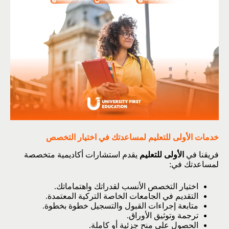
خدمات الأولى للتعليم لمساعدتك في اختيار التخصص
فريقنا في
الأولى للتعليم
يقدم استشارات أكاديمية متخصصة
لمساعدتك في:
اختيار التخصص الأنسب لقدراتك واهتماماتك.
التقديم في الجامعات الخاصة التركية المعتمدة.
متابعة إجراءات القبول والتسجيل خطوة بخطوة.
ترجمة وتوثيق الأوراق.
الحصول على منح جزئية أو كاملة.