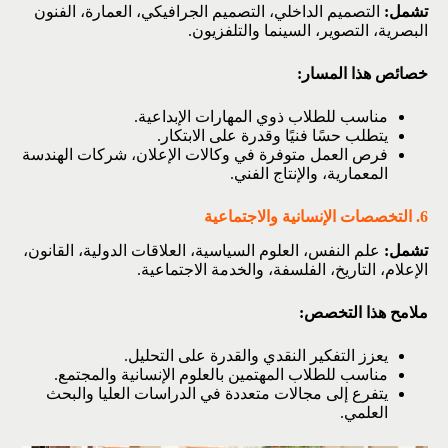
تشمل:
التصميم الداخلي، التصميم الجرافيكي، العمارة، الفنون
البصرية، التصوير، السينما والتلفزيون.
خصائص هذا المسار:
مناسب للطلاب ذوي المهارات الإبداعية.
يتطلب حسًا فنيًا وقدرة على الابتكار.
فرص العمل متوفرة في وكالات الإعلان، شركات الهندسة
المعمارية، والإنتاج الفني.
6. التخصصات الإنسانية والاجتماعية
تشمل:
علم النفس، العلوم السياسية، العلاقات الدولية، القانون،
الإعلام، التاريخ، الفلسفة، والخدمة الاجتماعية.
ملامح هذا التخصص:
يعزز التفكير النقدي والقدرة على التحليل.
مناسب للطلاب المهتمين بالعلوم الإنسانية والمجتمع.
يتفرع إلى مجالات متعددة في الدراسات العليا والبحث
العلمي.