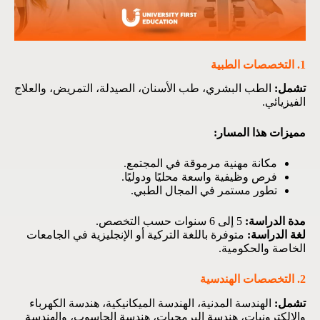
1. التخصصات الطبية
تشمل:
الطب البشري، طب الأسنان، الصيدلة، التمريض، والعلاج
الفيزيائي.
مميزات هذا المسار:
مكانة مهنية مرموقة في المجتمع.
فرص وظيفية واسعة محليًا ودوليًا.
تطور مستمر في المجال الطبي.
مدة الدراسة:
5 إلى 6 سنوات حسب التخصص.
لغة الدراسة:
متوفرة باللغة التركية أو الإنجليزية في الجامعات
الخاصة والحكومية.
2. التخصصات الهندسية
تشمل:
الهندسة المدنية، الهندسة الميكانيكية، هندسة الكهرباء
والإلكترونيات، هندسة البرمجيات، هندسة الحاسوب، والهندسة