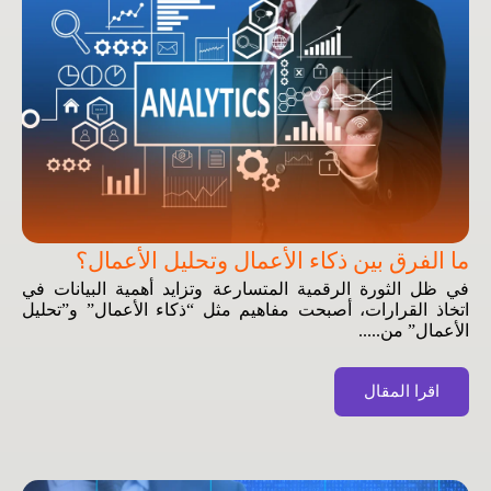
ما الفرق بين ذكاء الأعمال وتحليل الأعمال؟
في ظل الثورة الرقمية المتسارعة وتزايد أهمية البيانات في
اتخاذ القرارات، أصبحت مفاهيم مثل “ذكاء الأعمال” و”تحليل
الأعمال” من.....
اقرا المقال