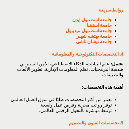
روابط سريعة
جامعة اسطنبول ايدن
جامعة استينيا
جامعة اسطنبول ميديبول
جامعة بهتشه شهير
جامعة نيشان تاشي
4. التخصصات التكنولوجية والمعلوماتية
تشمل:
علم البيانات، الذكاء الاصطناعي، الأمن السيبراني،
هندسة البرمجيات، نظم المعلومات الإدارية، تطوير الألعاب
والتطبيقات.
أهمية هذه التخصصات:
تعتبر من أكثر التخصصات طلبًا في سوق العمل العالمي.
توفر رواتب مجزية وفرص عمل واسعة.
ترتبط مباشرة بالتحول الرقمي العالمي.
5. تخصصات الفنون والتصميم