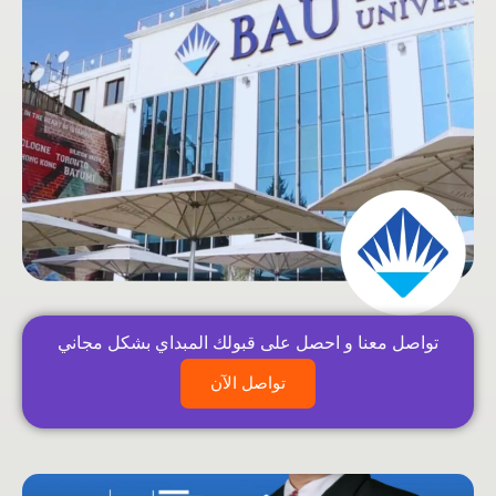
تواصل معنا و احصل على قبولك المبداي بشكل مجاني
تواصل الآن