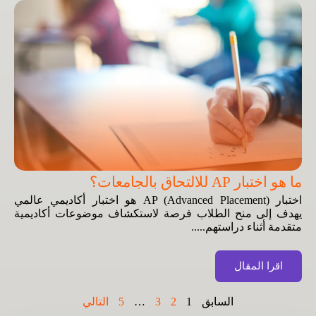
ما هو اختبار AP للالتحاق بالجامعات؟
اختبار AP (Advanced Placement) هو اختبار أكاديمي عالمي
يهدف إلى منح الطلاب فرصة لاستكشاف موضوعات أكاديمية
متقدمة أثناء دراستهم.....
اقرا المقال
السابق
1
2
3
…
5
التالي