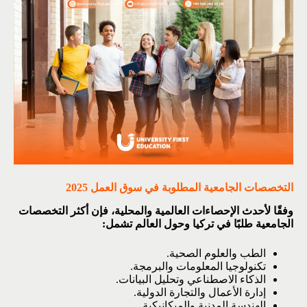
التخصصات الجامعية المطلوبة في سوق العمل 2025
وفقًا لأحدث الإحصاءات العالمية والمحلية، فإن أكثر التخصصات
الجامعية طلبًا في تركيا وحول العالم تشمل:
الطب والعلوم الصحية.
تكنولوجيا المعلومات والبرمجة.
الذكاء الاصطناعي وتحليل البيانات.
إدارة الأعمال والتجارة الدولية.
الهندسة المدنية والميكانيكية.