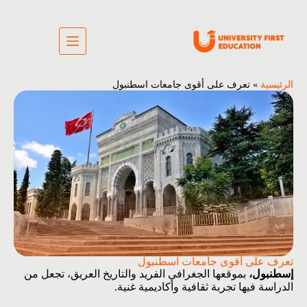
الرئيسية
»
تعرف على أقوى جامعات اسطنبول
تعرف على أقوى جامعات اسطنبول
إسطنبول،
بموقعها الجغرافي الفريد والتاريخ العريق، تجعل من
الدراسة فيها تجربة ثقافية وأكاديمية غنية.