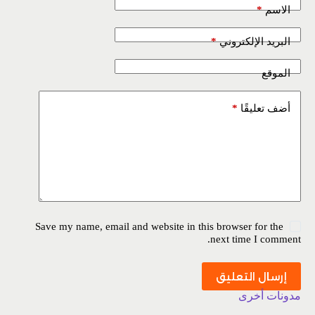
*
الاسم
*
البريد الإلكتروني
الموقع
*
أضف تعليقًا
Save my name, email and website in this browser for the
next time I comment.
إرسال التعليق
مدونات أخرى