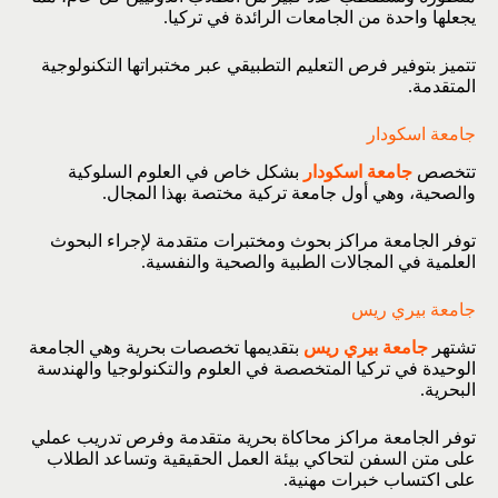
يجعلها واحدة من الجامعات الرائدة في تركيا.
تتميز بتوفير فرص التعليم التطبيقي عبر مختبراتها التكنولوجية
المتقدمة.
جامعة اسكودار
تتخصص
جامعة اسكودار
بشكل خاص في العلوم السلوكية
والصحية، وهي أول جامعة تركية مختصة بهذا المجال.
توفر الجامعة مراكز بحوث ومختبرات متقدمة لإجراء البحوث
العلمية في المجالات الطبية والصحية والنفسية.
جامعة بيري ريس
تشتهر
جامعة بيري ريس
بتقديمها تخصصات بحرية وهي الجامعة
الوحيدة في تركيا المتخصصة في العلوم والتكنولوجيا والهندسة
البحرية.
توفر الجامعة مراكز محاكاة بحرية متقدمة وفرص تدريب عملي
على متن السفن لتحاكي بيئة العمل الحقيقية وتساعد الطلاب
على اكتساب خبرات مهنية.