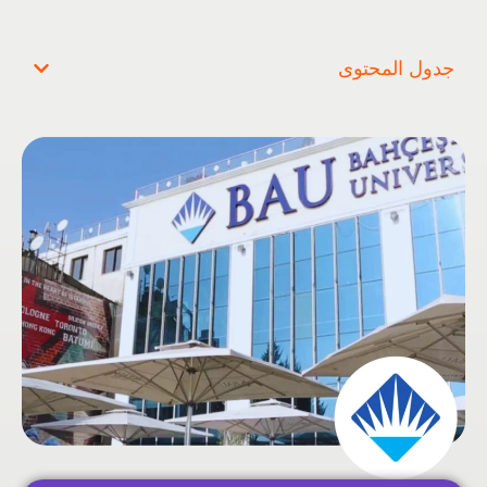
جدول المحتوى