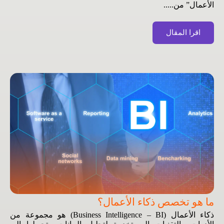
الأعمال” من.....
اقرا المقال
ما هو تخصص ذكاء الأعمال؟
ذكاء الأعمال (Business Intelligence – BI) هو مجموعة من