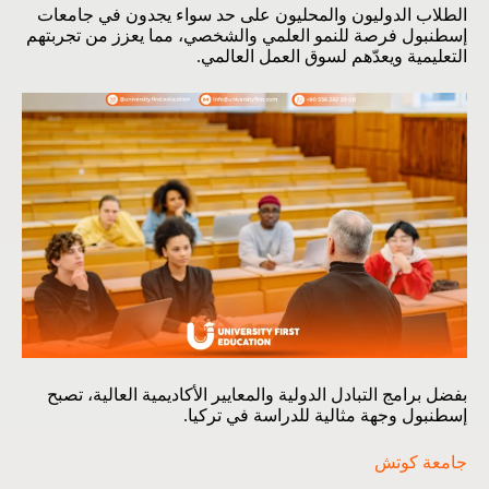
الطلاب الدوليون والمحليون على حد سواء يجدون في جامعات
إسطنبول فرصة للنمو العلمي والشخصي، مما يعزز من تجربتهم
التعليمية ويعدّهم لسوق العمل العالمي.
بفضل برامج التبادل الدولية والمعايير الأكاديمية العالية، تصبح
إسطنبول وجهة مثالية للدراسة في تركيا.
جامعة كوتش