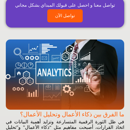
تواصل معنا و احصل على قبولك المبداي بشكل مجاني
تواصل الآن
ما الفرق بين ذكاء الأعمال وتحليل الأعمال؟
في ظل الثورة الرقمية المتسارعة وتزايد أهمية البيانات في
اتخاذ القرارات، أصبحت مفاهيم مثل “ذكاء الأعمال” و”تحليل