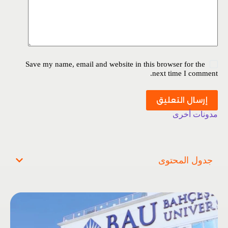
Save my name, email and website in this browser for the
next time I comment.
إرسال التعليق
مدونات أخرى
جدول المحتوى