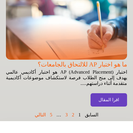
ما هو اختبار AP للالتحاق بالجامعات؟
اختبار AP (Advanced Placement) هو اختبار أكاديمي عالمي
يهدف إلى منح الطلاب فرصة لاستكشاف موضوعات أكاديمية
متقدمة أثناء دراستهم.....
اقرا المقال
السابق
1
2
3
…
5
التالي