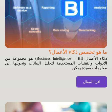
ما هو تخصص ذكاء الأعمال؟
ذكاء الأعمال (Business Intelligence – BI) هو مجموعة من
الأدوات والتقنيات المستخدمة لتحليل البيانات وتحويلها إلى
معلومات مفيدة يمكن.....
اقرا المقال