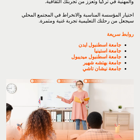
والمهنية في تركيا وتعزز من تجربتك الثقافية.
اختيار المؤسسة المناسبة والانخراط في المجتمع المحلي
سيجعل من رحلتك التعليمية تجربة غنية ومثمرة.
روابط سريعة
جامعة اسطنبول ايدن
جامعة استينيا
جامعة اسطنبول ميديبول
جامعة بهتشه شهير
جامعة نيشان تاشي