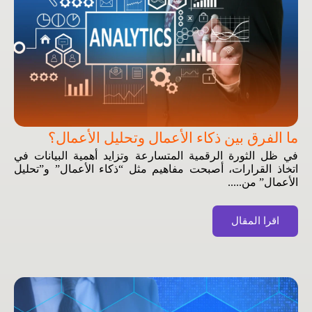
ما الفرق بين ذكاء الأعمال وتحليل الأعمال؟
في ظل الثورة الرقمية المتسارعة وتزايد أهمية البيانات في
اتخاذ القرارات، أصبحت مفاهيم مثل “ذكاء الأعمال” و”تحليل
الأعمال” من.....
اقرا المقال