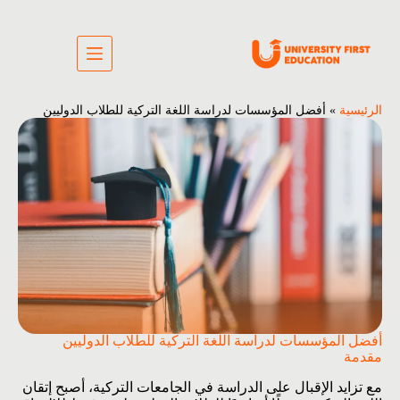
الرئيسية
»
أفضل المؤسسات لدراسة اللغة التركية للطلاب الدوليين
أفضل المؤسسات لدراسة اللغة التركية للطلاب الدوليين
مقدمة
مع تزايد الإقبال على الدراسة في الجامعات التركية، أصبح إتقان