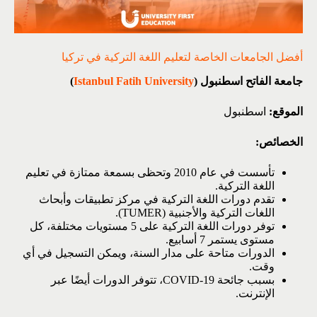
أفضل الجامعات الخاصة لتعليم اللغة التركية في تركيا
جامعة الفاتح اسطنبول (
Istanbul Fatih University
)
الموقع:
اسطنبول
الخصائص:
تأسست في عام 2010 وتحظى بسمعة ممتازة في تعليم
اللغة التركية.
تقدم دورات اللغة التركية في مركز تطبيقات وأبحاث
اللغات التركية والأجنبية (TUMER).
توفر دورات اللغة التركية على 5 مستويات مختلفة، كل
مستوى يستمر 7 أسابيع.
الدورات متاحة على مدار السنة، ويمكن التسجيل في أي
وقت.
بسبب جائحة COVID-19، تتوفر الدورات أيضًا عبر
الإنترنت.