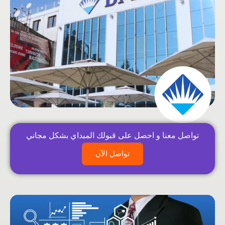
تواصل معنا و احصل على قبولك المبداي بشكل مجاني
تواصل الآن